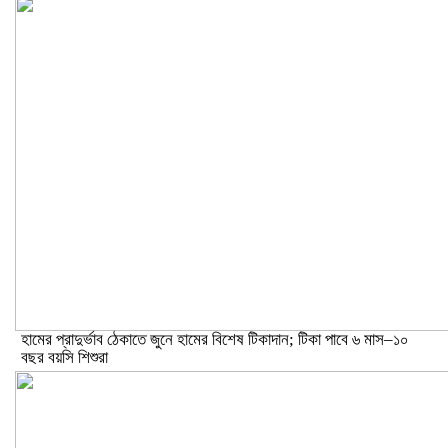
হামের প্রাদুর্ভাব ঠেকাতে জুনে হামের বিশেষ টিকাদান; টিকা পাবে ৬ মাস–১০
বছর বয়সি শিশুরা