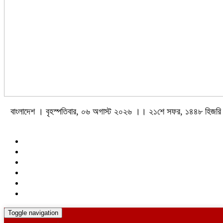
বাংলাদেশ । বৃহস্পতিবার, ০৬ অগাস্ট ২০২৬ ।। ২১শে সফর, ১৪৪৮ হিজরি
Toggle navigation