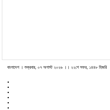
বাংলাদেশ । শুক্রবার, ০৭ অগাস্ট ২০২৬ ।। ২২শে সফর, ১৪৪৮ হিজরি