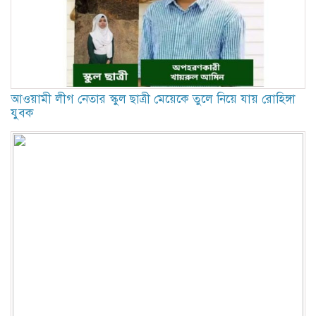
আওয়ামী লীগ নেতার স্কুল ছাত্রী মেয়েকে তুলে নিয়ে যায় রোহিঙ্গা
যুবক