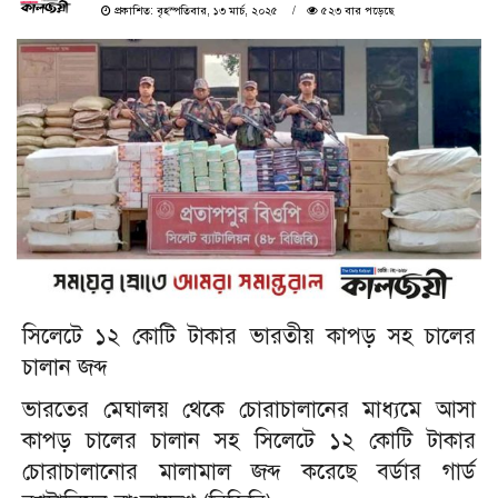
প্রকাশিত: বৃহস্পতিবার, ১৩ মার্চ, ২০২৫
৫২৩ বার পড়েছে
সিলেটে ১২ কোটি টাকার ভারতীয় কাপড় সহ চালের
চালান জব্দ
ভারতের মেঘালয় থেকে চোরাচালানের মাধ্যমে আসা
কাপড় চালের চালান সহ সিলেটে ১২ কোটি টাকার
চোরাচালানোর মালামাল জব্দ করেছে বর্ডার গার্ড