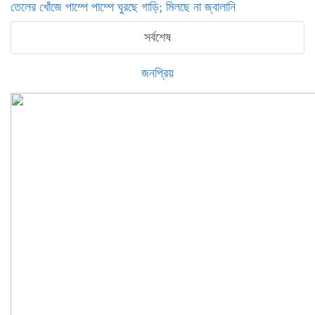
তেলের খোঁজে পাম্পে পাম্পে ঘুরছে গাড়ি; মিলছে না জ্বালানি
সর্বশেষ
জনপ্রিয়