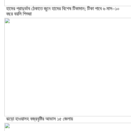
হামের প্রাদুর্ভাব ঠেকাতে জুনে হামের বিশেষ টিকাদান; টিকা পাবে ৬ মাস–১০
বছর বয়সি শিশুরা
ঝড়ো হাওয়াসহ বজ্রবৃষ্টির আভাস ১৫ জেলায়