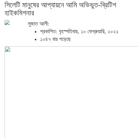
সিলেটি মানুষের আপ্যায়নে আমি অভিভুত-ব্রিটিশ
হাইকমিশনার
সুজাত আলী:
প্রকাশিত: বৃহস্পতিবার, ১০ ফেব্রুয়ারি, ২০২২
১০৪৭ বার পড়েছে