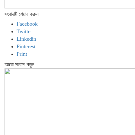
সংবাদটি শেয়ার করুন
Facebook
Twitter
Linkedin
Pinterest
Print
আরো সংবাদ পড়ুন