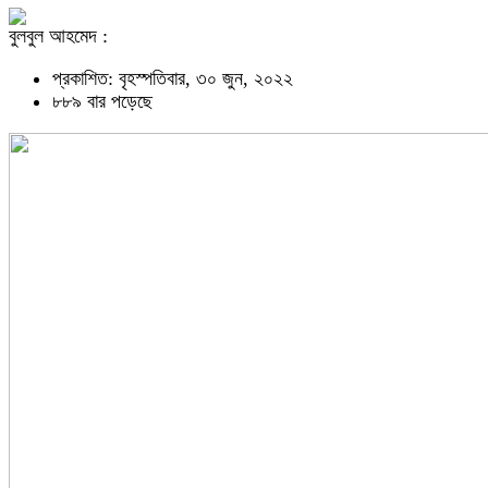
বুলবুল আহমেদ :
প্রকাশিত: বৃহস্পতিবার, ৩০ জুন, ২০২২
৮৮৯ বার পড়েছে