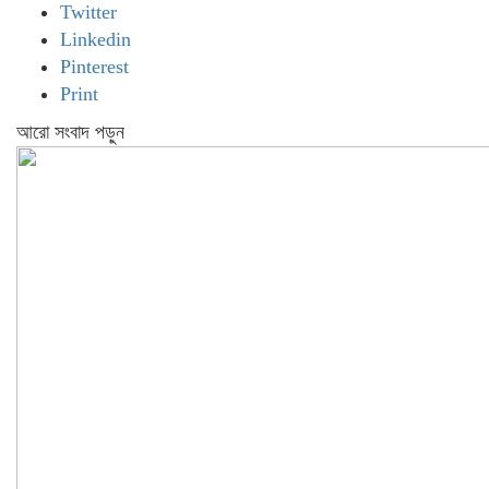
Twitter
Linkedin
Pinterest
Print
আরো সংবাদ পড়ুন