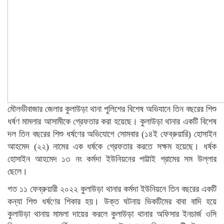
মৌলভীবাজার জেলার কুলাউড়া থানা পুলিশের বিশেষ অভিযানে তিন বছরের শিশু
ধর্ষণ মামলার আসামীকে গ্রেফতার করা হয়েছে। কুলাউড়া থানার একটি বিশেষ
দল তিন বছরের শিশু ধর্ষণের অভিযোগে সোমবার (১৪ই ফেব্রুয়ারি) হোসাইন
আহমেদ (২২) নামের এক ধর্ষকে গ্রেফতার করতে সক্ষম হয়েছে। ধর্ষক
হোসাইন আহমেদ ১৩ নং কর্মদা ইউনিয়নের পাট্টাই গ্রামের সম উল্লার
ছেলে।
গত ১১ ফেব্রুয়ারী ২০২২ কুলাউড়া থানার কর্মদা ইউনিয়নে তিন বছরের একটি
কন্যা শিশু ধর্ষণের শিকার হয়। উক্ত ঘটনায় ভিকটিমের বাবা বাদি হয়ে
কুলাউড়া থানায় মামলা দায়ের করলে কুলাউড়া থানার অফিসার ইনচার্জ ওসি