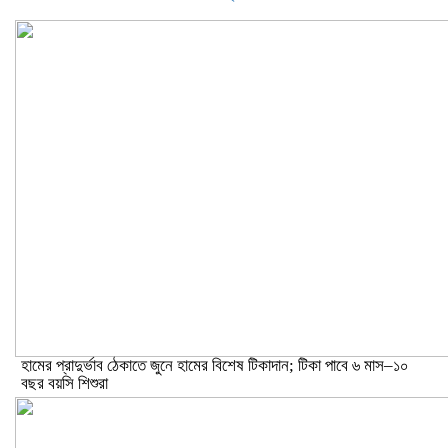
হামের প্রাদুর্ভাব ঠেকাতে জুনে হামের বিশেষ টিকাদান; টিকা পাবে ৬ মাস–১০
বছর বয়সি শিশুরা