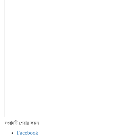
সংবাদটি শেয়ার করুন
Facebook