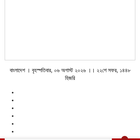
বাংলাদেশ । বৃহস্পতিবার, ০৬ অগাস্ট ২০২৬ ।। ২২শে সফর, ১৪৪৮
হিজরি