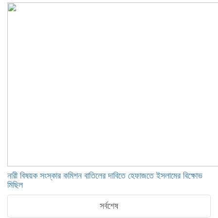
নারী বিষয়ক সংস্কার কমিশন বাতিলের দাবিতে হেফাজতে ইসলামের বিক্ষোভ
মিছিল
সর্বশেষ