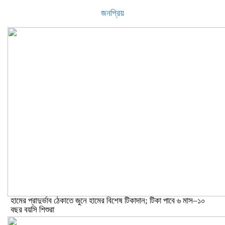
জনপ্রিয়
হামের প্রাদুর্ভাব ঠেকাতে জুনে হামের বিশেষ টিকাদান; টিকা পাবে ৬ মাস–১০
বছর বয়সি শিশুরা