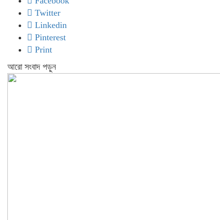
Facebook
Twitter
Linkedin
Pinterest
Print
আরো সংবাদ পড়ুন