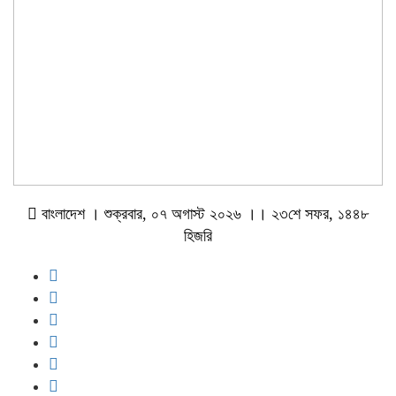
বাংলাদেশ । শুক্রবার, ০৭ অগাস্ট ২০২৬ ।। ২৩শে সফর, ১৪৪৮
হিজরি