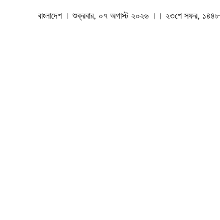
বাংলাদেশ । শুক্রবার, ০৭ অগাস্ট ২০২৬ ।। ২৩শে সফর, ১৪৪৮