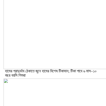
হামের প্রাদুর্ভাব ঠেকাতে জুনে হামের বিশেষ টিকাদান; টিকা পাবে ৬ মাস–১০
বছর বয়সি শিশুরা