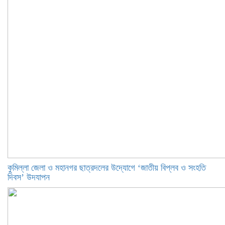
কুমিল্লা জেলা ও মহানগর ছাত্রদলের উদ্যোগে ‘জাতীয় বিপ্লব ও সংহতি
দিবস’ উদযাপন