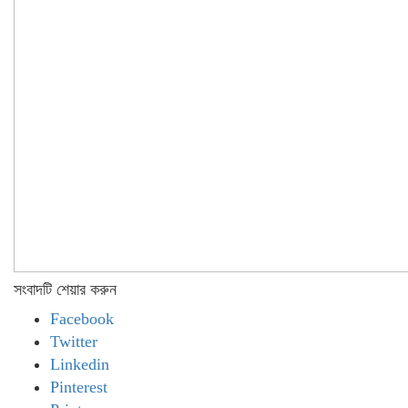
সংবাদটি শেয়ার করুন
Facebook
Twitter
Linkedin
Pinterest