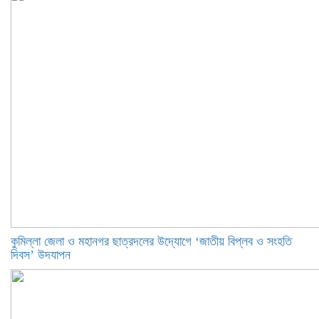
কুমিল্লা জেলা ও মহানগর ছাত্রদলের উদ্যোগে ‘জাতীয় বিপ্লব ও সংহতি
দিবস’ উদযাপন