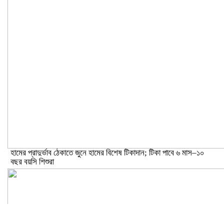
হামের প্রাদুর্ভাব ঠেকাতে জুনে হামের বিশেষ টিকাদান; টিকা পাবে ৬ মাস–১০
বছর বয়সি শিশুরা