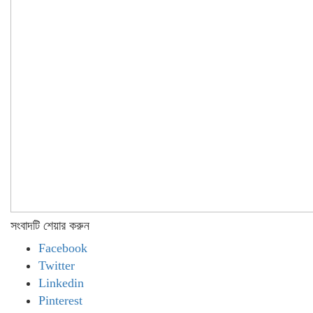
সংবাদটি শেয়ার করুন
Facebook
Twitter
Linkedin
Pinterest