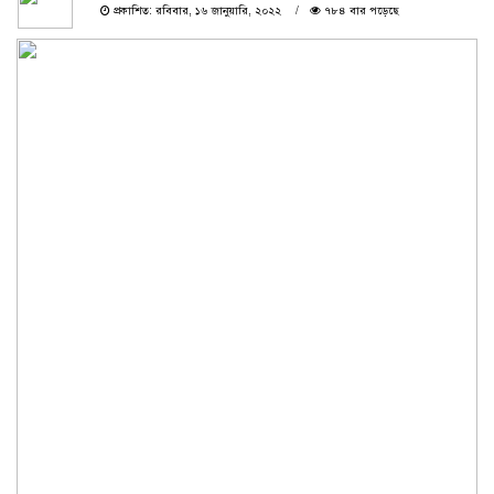
প্রকাশিত: রবিবার, ১৬ জানুয়ারি, ২০২২
৭৮৪ বার পড়েছে