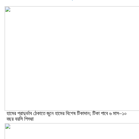
হামের প্রাদুর্ভাব ঠেকাতে জুনে হামের বিশেষ টিকাদান; টিকা পাবে ৬ মাস–১০
বছর বয়সি শিশুরা