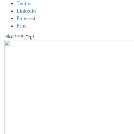
Twitter
Linkedin
Pinterest
Print
আরো সংবাদ পড়ুন