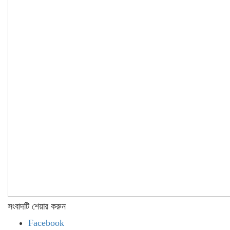
সংবাদটি শেয়ার করুন
Facebook