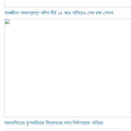
যাবজ্জীবন সাজাপ্রাপ্ত খলিল দীর্ঘ ১৪ বছর পালিয়েও শেষ রক্ষা পেলনা
ময়মনসিংহের ফুলবাড়িয়ায় বিদ্যালয়ের ভবন নির্মাণকাজে অনিয়ম