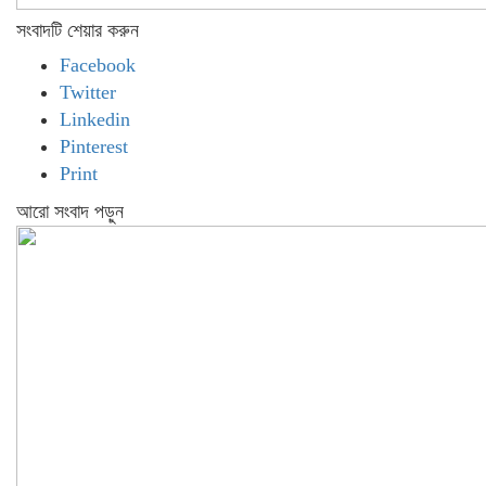
সংবাদটি শেয়ার করুন
Facebook
Twitter
Linkedin
Pinterest
Print
আরো সংবাদ পড়ুন