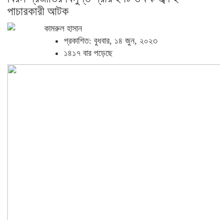
পাচারকারী আটক
কামরুল হাসান
প্রকাশিত: বুধবার, ১৪ জুন, ২০২৩
১৪১৭ বার পড়েছে