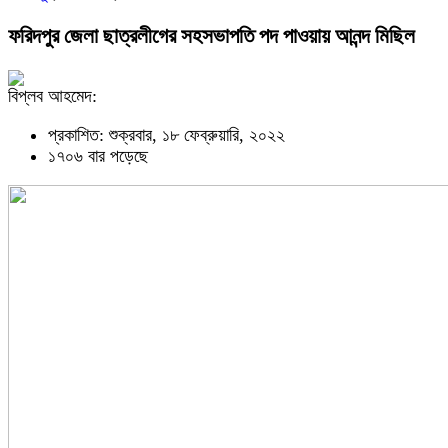
ফরিদপুর জেলা ছাত্রলীগের সহসভাপতি পদ পাওয়ায় আনন্দ মিছিল
বিপ্লব আহমেদ:
প্রকাশিত: শুক্রবার, ১৮ ফেব্রুয়ারি, ২০২২
১৭০৬ বার পড়েছে