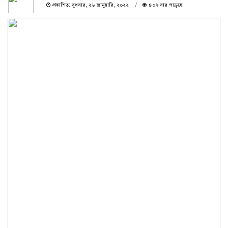
প্রকাশিত: বুধবার, ২৬ জানুয়ারি, ২০২২
৪০২ বার পড়েছে