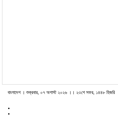
বাংলাদেশ । শুক্রবার, ০৭ অগাস্ট ২০২৬ ।। ২৩শে সফর, ১৪৪৮ হিজরি