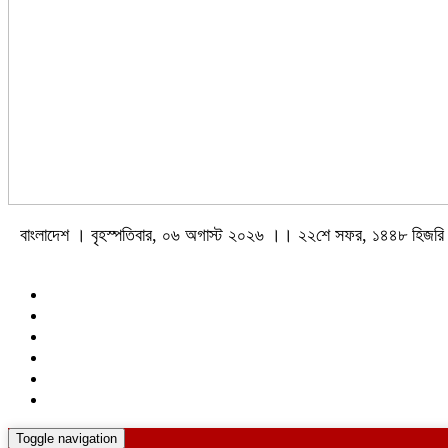
বাংলাদেশ । বৃহস্পতিবার, ০৬ অগাস্ট ২০২৬ ।। ২২শে সফর, ১৪৪৮ হিজরি
Toggle navigation