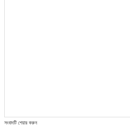
সংবাদটি শেয়ার করুন