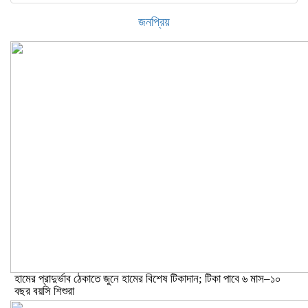
জনপ্রিয়
হামের প্রাদুর্ভাব ঠেকাতে জুনে হামের বিশেষ টিকাদান; টিকা পাবে ৬ মাস–১০
বছর বয়সি শিশুরা