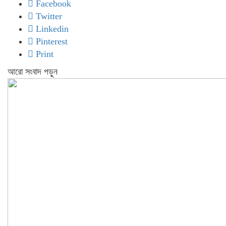
Facebook
Twitter
Linkedin
Pinterest
Print
আরো সংবাদ পড়ুন