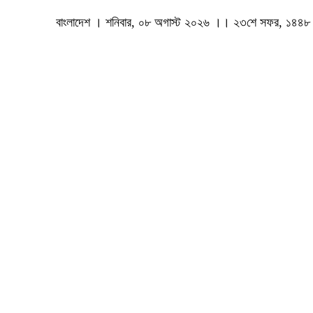
বাংলাদেশ । শনিবার, ০৮ অগাস্ট ২০২৬ ।। ২৩শে সফর, ১৪৪৮ 