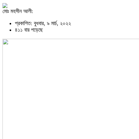
মোঃ মহসীন আলী:
প্রকাশিত: বুধবার, ৯ মার্চ, ২০২২
৪১১ বার পড়েছে