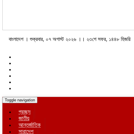
বাংলাদেশ । শুক্রবার, ০৭ অগাস্ট ২০২৬ ।। ২৩শে সফর, ১৪৪৮ হিজরি
Toggle navigation
প্রচ্ছদ
জাতীয়
আন্তর্জাতিক
সারাদেশ