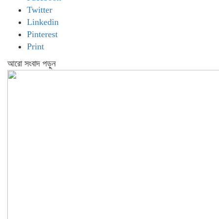
Twitter
Linkedin
Pinterest
Print
আরো সংবাদ পড়ুন