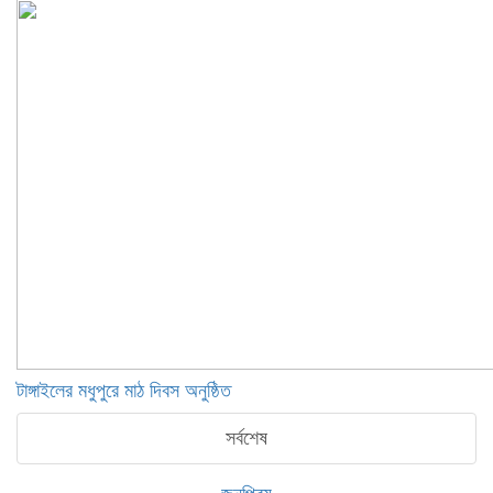
টাঙ্গাইলের মধুপুরে মাঠ দিবস অনুষ্ঠিত
সর্বশেষ