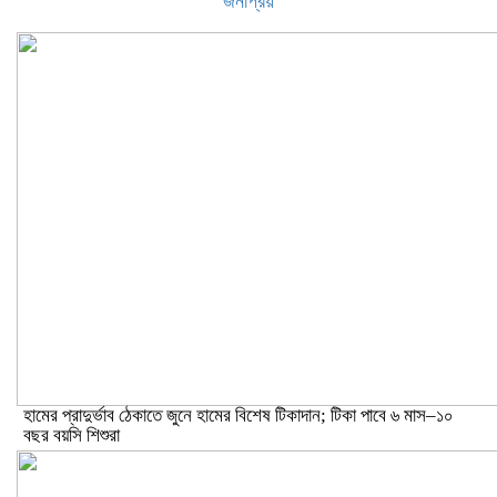
জনপ্রিয়
হামের প্রাদুর্ভাব ঠেকাতে জুনে হামের বিশেষ টিকাদান; টিকা পাবে ৬ মাস–১০
বছর বয়সি শিশুরা