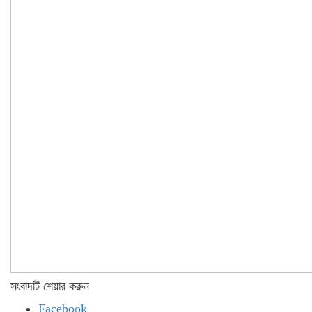
সংবাদটি শেয়ার করুন
Facebook