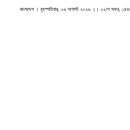
বাংলাদেশ । বৃহস্পতিবার, ০৬ অগাস্ট ২০২৬ ।। ২২শে সফর, ১৪৪