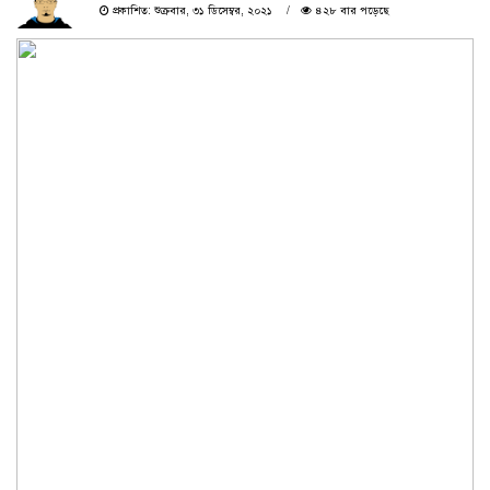
প্রকাশিত: শুক্রবার, ৩১ ডিসেম্বর, ২০২১
৪২৮ বার পড়েছে