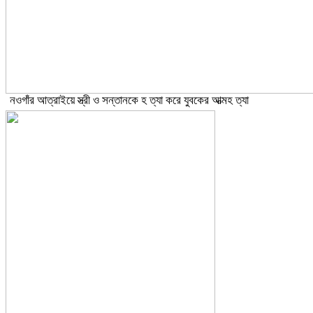
নওগাঁর আত্রাইয়ে স্ত্রী ও সন্তানকে হ ত্যা করে যুবকের আত্মহ ত্যা