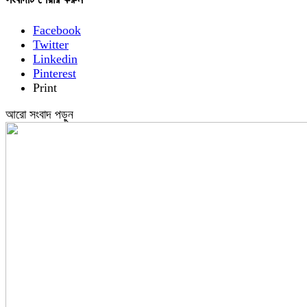
Facebook
Twitter
Linkedin
Pinterest
Print
আরো সংবাদ পড়ুন