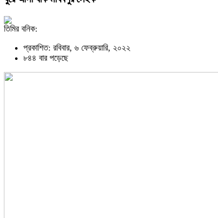
তিমির বনিক:
প্রকাশিত: রবিবার, ৬ ফেব্রুয়ারি, ২০২২
৮৪৪ বার পড়েছে