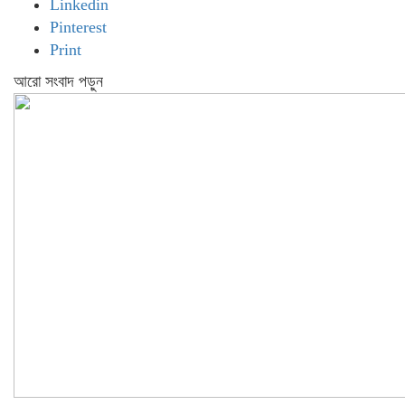
Linkedin
Pinterest
Print
আরো সংবাদ পড়ুন