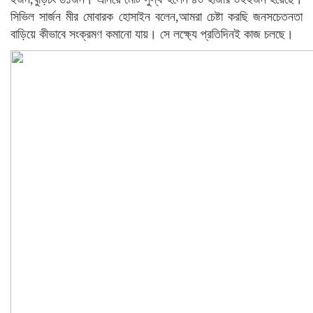
সিভিল সার্জন মীর মোবারক হোসাইন বলেন,আমরা চেষ্টা করছি জনসচেতনতা
বাড়িয়ে কীভাবে সংক্রমণ কমানো যায়। সে লক্ষ্যে প্রতিদিনই কাজ চলছে।