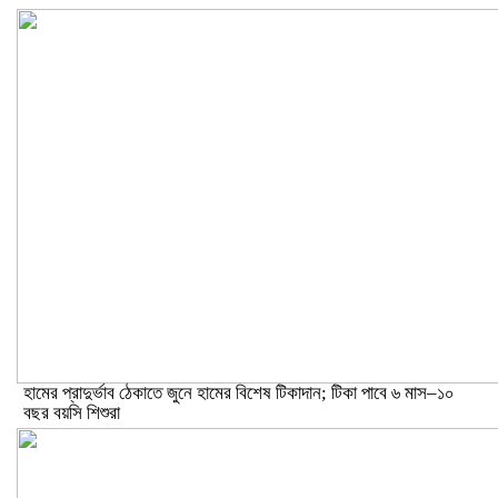
হামের প্রাদুর্ভাব ঠেকাতে জুনে হামের বিশেষ টিকাদান; টিকা পাবে ৬ মাস–১০
বছর বয়সি শিশুরা