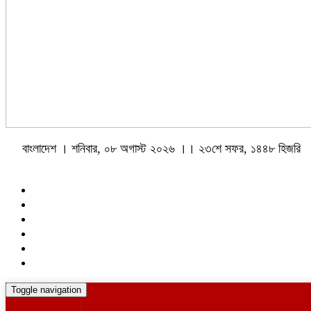
বাংলাদেশ । শনিবার, ০৮ অগাস্ট ২০২৬ ।। ২৩শে সফর, ১৪৪৮ হিজরি
Toggle navigation