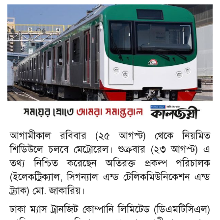
আগামীকাল রবিবার (২৫ আগস্ট) থেকে নিয়মিত
শিডিউলে চলবে মেট্রোরেল। শুক্রবার (২৩ আগস্ট) এ
তথ্য নিশ্চিত করেছেন অতিরক্ত প্রকল্প পরিচালক
(ইলেকট্রিক্যাল, সিগন্যাল এন্ড টেলিকমিউনিকেশন এন্ড
ট্র্যাক) মো. জাকারিয়।
ঢাকা ম্যাস ট্রানজিট কোম্পানি লিমিটেড (ডিএমটিসিএল)