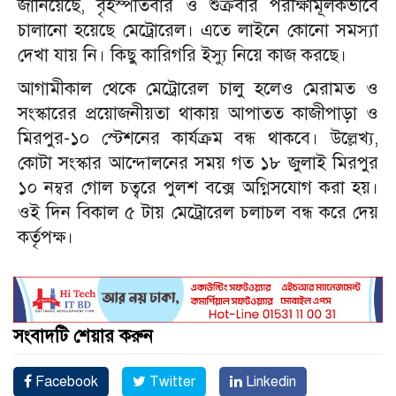
জানিয়েছে, বৃহস্পতিবার ও শুক্রবার পরীক্ষামূলকভাবে
চালানো হয়েছে মেট্রোরেল। এতে লাইনে কোনো সমস্যা
দেখা যায় নি। কিছু কারিগরি ইস্যু নিয়ে কাজ করছে।
আগামীকাল থেকে মেট্রোরেল চালু হলেও মেরামত ও
সংস্কারের প্রয়োজনীয়তা থাকায় আপাতত কাজীপাড়া ও
মিরপুর-১০ স্টেশনের কার্যক্রম বন্ধ থাকবে। উল্লেখ্য,
কোটা সংস্কার আন্দোলনের সময় গত ১৮ জুলাই মিরপুর
১০ নম্বর গোল চত্বরে পুলশ বক্সে অগ্নিসযোগ করা হয়।
ওই দিন বিকাল ৫ টায় মেট্রোরেল চলাচল বন্ধ করে দেয়
কর্তৃপক্ষ।
সংবাদটি শেয়ার করুন
Facebook
Twitter
Linkedin