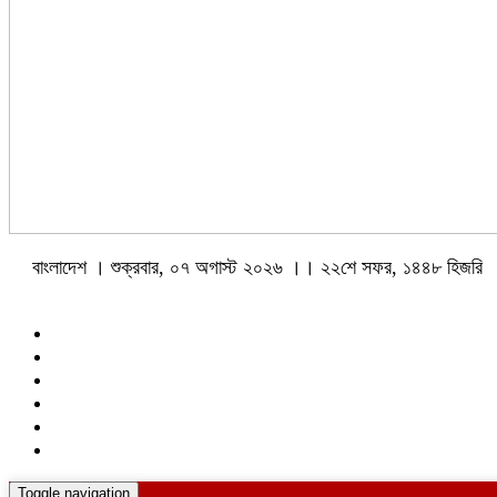
বাংলাদেশ । শুক্রবার, ০৭ অগাস্ট ২০২৬ ।। ২২শে সফর, ১৪৪৮ হিজরি
Toggle navigation