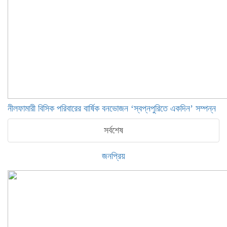
নীলফামারী বিসিক পরিবারের বার্ষিক বনভোজন ‘স্বপ্নপুরিতে একদিন’ সম্পন্ন
সর্বশেষ
জনপ্রিয়