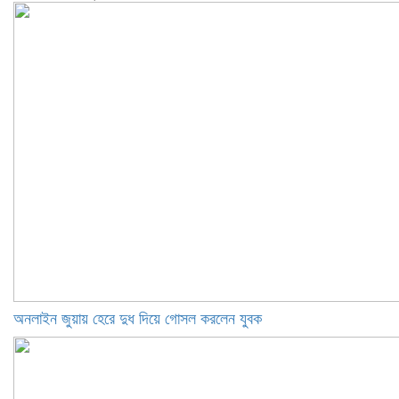
অনলাইন জুয়ায় হেরে দুধ দিয়ে গোসল করলেন যুবক