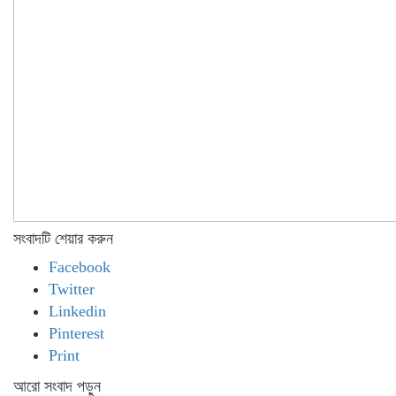
সংবাদটি শেয়ার করুন
Facebook
Twitter
Linkedin
Pinterest
Print
আরো সংবাদ পড়ুন